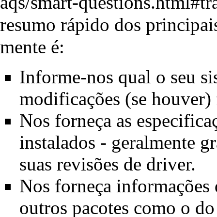
resumo rápido dos principai
mente é:
Informe-nos qual o seu si
modificações (se houver) 
Nos forneça as especifica
instalados - geralmente gr
suas revisões de driver.
Nos forneça informações
outros pacotes como o d