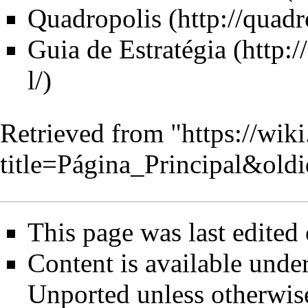
Quadropolis
Guia de Estratégia
Retrieved from "
https://wik
title=Página_Principal&old
This page was last edited
Content is available unde
Unported
unless otherwis