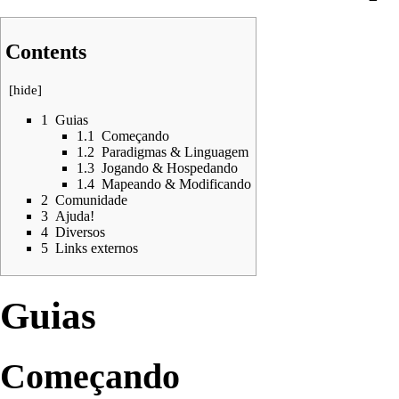
Contents
[
hide
]
1
Guias
1.1
Começando
1.2
Paradigmas & Linguagem
1.3
Jogando & Hospedando
1.4
Mapeando & Modificando
2
Comunidade
3
Ajuda!
4
Diversos
5
Links externos
Guias
Começando