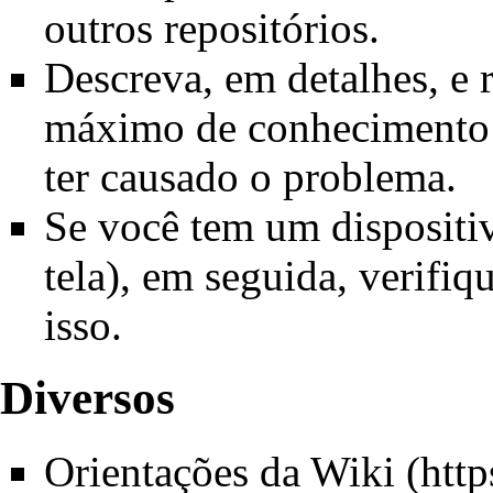
outros repositórios.
Descreva, em detalhes, e 
máximo de conhecimento 
ter causado o problema.
Se você tem um dispositiv
tela), em seguida, verifiq
isso.
Diversos
Orientações da Wiki