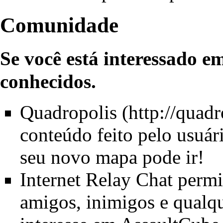
Comunidade
Se você está
interessado em
conhecidos
.
Quadropolis
conteúdo feito pelo usuári
seu novo mapa pode ir!
Internet Relay Chat
permi
amigos, inimigos e qualqu