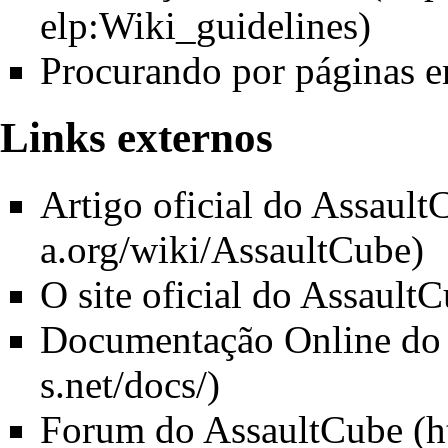
Procurando por páginas e
Links externos
Artigo oficial do Assaul
O site oficial do Assault
Documentação Online do
Forum do AssaultCube